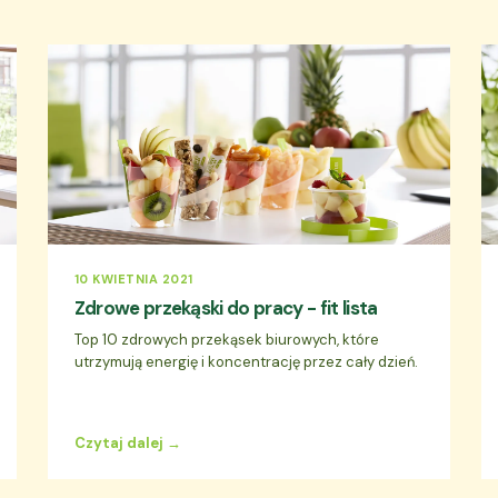
10 KWIETNIA 2021
Zdrowe przekąski do pracy - fit lista
Top 10 zdrowych przekąsek biurowych, które
utrzymują energię i koncentrację przez cały dzień.
Czytaj dalej →