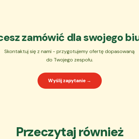
esz zamówić dla swojego bi
Skontaktuj się z nami - przygotujemy ofertę dopasowaną
do Twojego zespołu.
Wyślij zapytanie →
Przeczytaj również