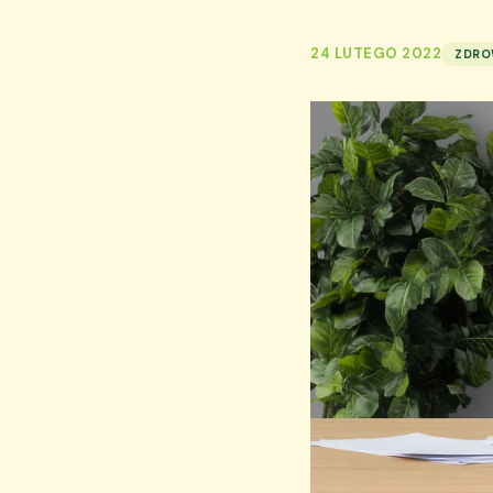
24 LUTEGO 2022
ZDRO