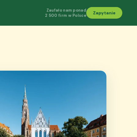
Zaufało nam ponad
Zapytanie
2 500 firm w Polsce