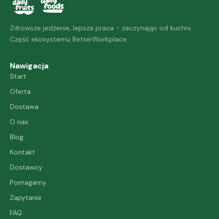
Zdrowsze jedzenie, lepsza praca - zaczynając od kuchni.
Część ekosystemu BetterWorkplace.
Nawigacja
Start
Oferta
Dostawa
O nas
Blog
Kontakt
Dostawcy
Pomagamy
Zapytanie
FAQ