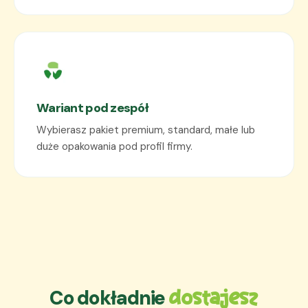
Wariant pod zespół
Wybierasz pakiet premium, standard, małe lub
duże opakowania pod profil firmy.
Co dokładnie
dostajesz