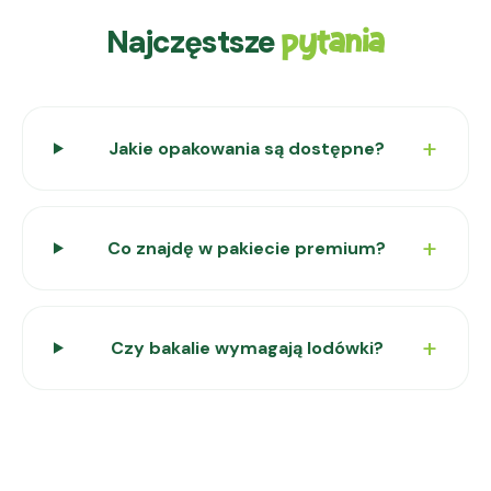
Najczęstsze
pytania
Jakie opakowania są dostępne?
Co znajdę w pakiecie premium?
Czy bakalie wymagają lodówki?