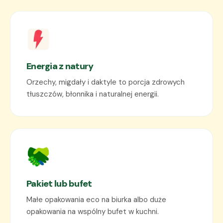
Energia z natury
Orzechy, migdały i daktyle to porcja zdrowych
tłuszczów, błonnika i naturalnej energii.
Pakiet lub bufet
Małe opakowania eco na biurka albo duże
opakowania na wspólny bufet w kuchni.