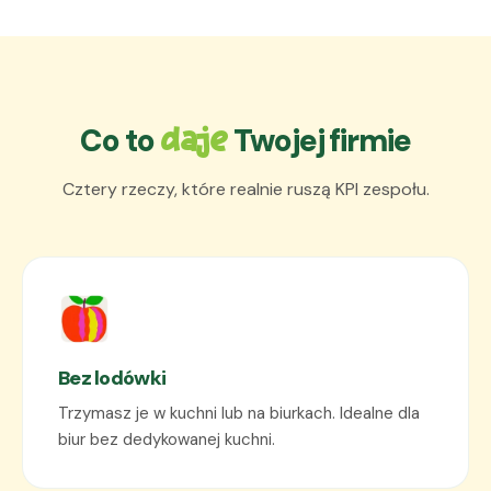
Co to
Twojej firmie
daje
Cztery rzeczy, które realnie ruszą KPI zespołu.
Bez lodówki
Trzymasz je w kuchni lub na biurkach. Idealne dla
biur bez dedykowanej kuchni.