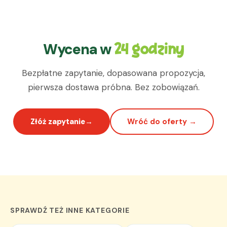
Wycena w
24 godziny
Bezpłatne zapytanie, dopasowana propozycja,
pierwsza dostawa próbna. Bez zobowiązań.
Złóż zapytanie
Wróć do oferty →
SPRAWDŹ TEŻ INNE KATEGORIE