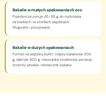
Bakalie w małych opakowaniach eco
Pojedyncze porcje 45 i 65 g do rozłożenia
na biurkach i w strefach wspólnych.
Wygodne i porcjowane.
Bakalie w dużych opakowaniach
Format na wspólny bufet: chipsy bananowe 300
g, daktyle 400 g, mieszanka studencka, pistacje,
orzechy włoskie i słonecznik łuskany.