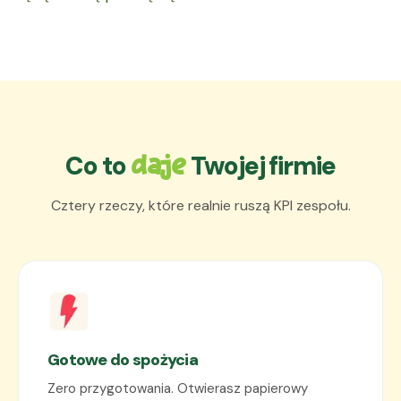
Co to
Twojej firmie
daje
Cztery rzeczy, które realnie ruszą KPI zespołu.
Gotowe do spożycia
Zero przygotowania. Otwierasz papierowy