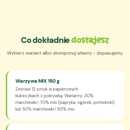
Co dokładnie
dostajesz
Wybierz wariant albo skomponuj własny - dopasujemy.
Warzywa MIX 150 g
Zestaw 12 sztuk w papierowych
kubeczkach z pokrywką. Warianty: 30%
marchewki i 70% mix (papryka, ogórek, pomidorki)
lub 50% marchewki i 50% mix.