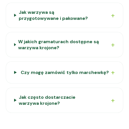
Jak warzywa są
przygotowywane i pakowane?
W jakich gramaturach dostępne są
warzywa krojone?
Czy mogę zamówić tylko marchewkę?
Jak często dostarczacie
warzywa krojone?