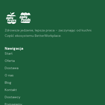
Zdrowsze jedzenie, lepsza praca - zaczynając od kuchni.
Część ekosystemu BetterWorkplace.
Nawigacja
Start
Oferta
Dostawa
O nas
Blog
Kontakt
Dostawcy
Pomagamy