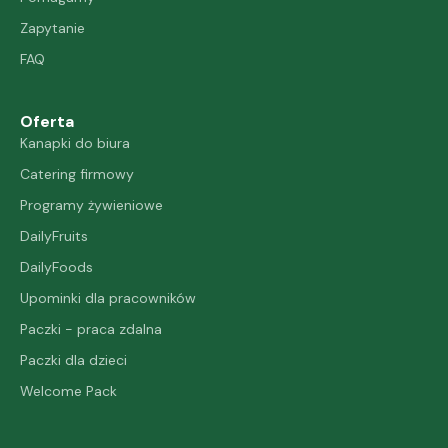
Zapytanie
FAQ
Oferta
Kanapki do biura
Catering firmowy
Programy żywieniowe
DailyFruits
DailyFoods
Upominki dla pracowników
Paczki - praca zdalna
Paczki dla dzieci
Welcome Pack