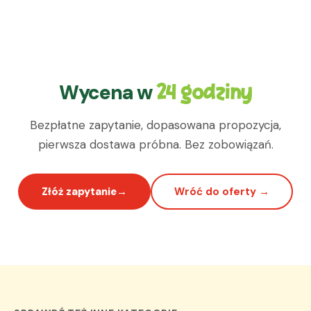
Wycena w
24 godziny
Bezpłatne zapytanie, dopasowana propozycja,
pierwsza dostawa próbna. Bez zobowiązań.
Złóż zapytanie
Wróć do oferty →