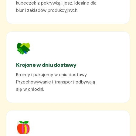
kubeczek z pokrywką i jesz. Idealne dla
biur i zakładów produkcyjnych.
Krojone w dniu dostawy
Kroimy i pakujemy w dniu dostawy.
Przechowywanie i transport odbywają
się w chłodni.