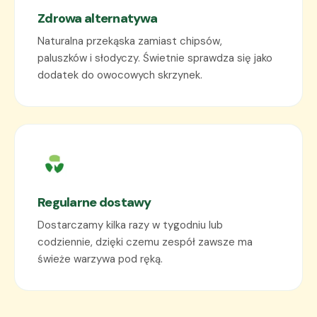
Zdrowa alternatywa
Naturalna przekąska zamiast chipsów,
paluszków i słodyczy. Świetnie sprawdza się jako
dodatek do owocowych skrzynek.
Regularne dostawy
Dostarczamy kilka razy w tygodniu lub
codziennie, dzięki czemu zespół zawsze ma
świeże warzywa pod ręką.