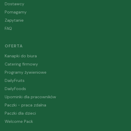
Dostawcy
Pomagamy
Zapytanie
FAQ
OFERTA
Kanapki do biura
Catering firmowy
Programy żywieniowe
DailyFruits
DailyFoods
Upominki dla pracowników
Paczki - praca zdalna
Paczki dla dzieci
Welcome Pack