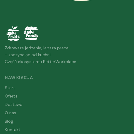
Zdrowsze jedzenie, lepsza praca
- zaczynając od kuchni.
Część ekosystemu BetterWorkplace.
NAWIGACJA
Start
Oferta
Dostawa
O nas
Blog
Kontakt