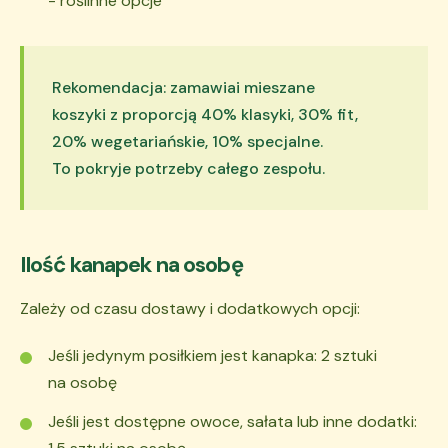
- roślinne opcje
Rekomendacja: zamawiai mieszane
koszyki z proporcją 40% klasyki, 30% fit,
20% wegetariańskie, 10% specjalne.
To pokryje potrzeby całego zespołu.
Ilość kanapek na osobę
Zależy od czasu dostawy i dodatkowych opcji:
Jeśli jedynym posiłkiem jest kanapka: 2 sztuki
na osobę
Jeśli jest dostępne owoce, sałata lub inne dodatki: