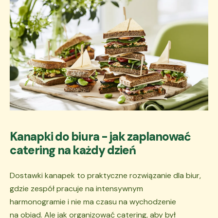
Kanapki do biura - jak zaplanować
catering na każdy dzień
Dostawki kanapek to praktyczne rozwiązanie dla biur,
gdzie zespół pracuje na intensywnym
harmonogramie i nie ma czasu na wychodzenie
na obiad. Ale jak organizować catering, aby był