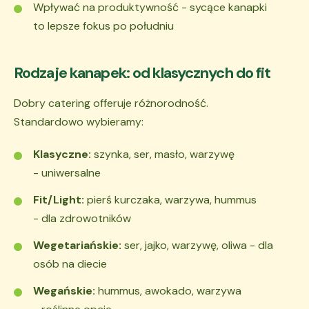
Wpływać na produktywność - sycące kanapki
to lepsze fokus po południu
Rodzaje kanapek: od klasycznych do fit
Dobry catering offeruje różnorodność.
Standardowo wybieramy:
Klasyczne:
szynka, ser, masło, warzywę
- uniwersalne
Fit/Light:
pierś kurczaka, warzywa, hummus
- dla zdrowotników
Wegetariańskie:
ser, jajko, warzywę, oliwa - dla
osób na diecie
Wegańskie:
hummus, awokado, warzywa