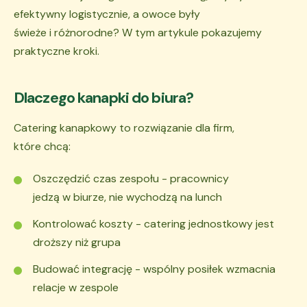
efektywny logistycznie, a owoce były
świeże i różnorodne? W tym artykule pokazujemy
praktyczne kroki.
Dlaczego kanapki do biura?
Catering kanapkowy to rozwiązanie dla firm,
które chcą:
Oszczędzić czas zespołu - pracownicy
jedzą w biurze, nie wychodzą na lunch
Kontrolować koszty - catering jednostkowy jest
droższy niż grupa
Budować integrację - wspólny posiłek wzmacnia
relacje w zespole