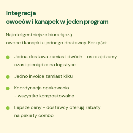
Integracja
owoców i kanapek w jeden program
Najinteligentniejsze biura łączą
owoce i kanapki u jednego dostawcy. Korzyści:
Jedna dostawa zamiast dwóch - oszczędzamy
czas i pieniądze na logistyce
Jedno invoice zamiast kilku
Koordynacja opakowania
- wszystko kompostowalne
Lepsze ceny - dostawcy oferują rabaty
na pakiety combo