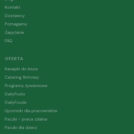
Kontakt
Dostawcy
Pomagamy
Zapytanie
FAQ
OFERTA
Kanapki do biura
Catering firmowy
Programy żywieniowe
DailyFruits
DailyFoods
Upominki dla pracowników
Paczki - praca zdalna
Paczki dla dzieci