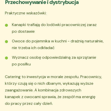
Przechowywanie i dystrybucja
Praktyczne wskazówki:
Kanapki trafiają do lodówki pracowniczej zaraz
po dostawie
Owoce do pojemnika w kuchni - drażnią naturalnie,
nie trzeba ich odkładać
Wyznacz osobę odpowiedzialną za sprzątanie
po posiłku
Catering to inwestycja w morale zespołu. Pracownicy,
którzy czują się o nich dbanym, wykazują wyższe
zaangażowanie. A kombinacja zdrowszych
kanapek z owocami sprawia, że zespół ma energię
do pracy przez cały dzień.