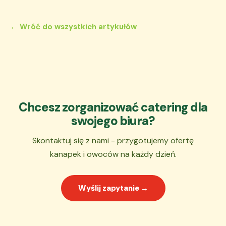
← Wróć do wszystkich artykułów
Chcesz zorganizować catering dla
swojego biura?
Skontaktuj się z nami - przygotujemy ofertę
kanapek i owoców na każdy dzień.
Wyślij zapytanie →