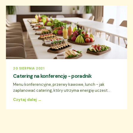
20 SIERPNIA 2021
Catering na konferencję - poradnik
Menu konferencyjne, przerwy kawowe, lunch - jak
zaplanować catering, który utrzyma energię uczest...
Czytaj dalej →