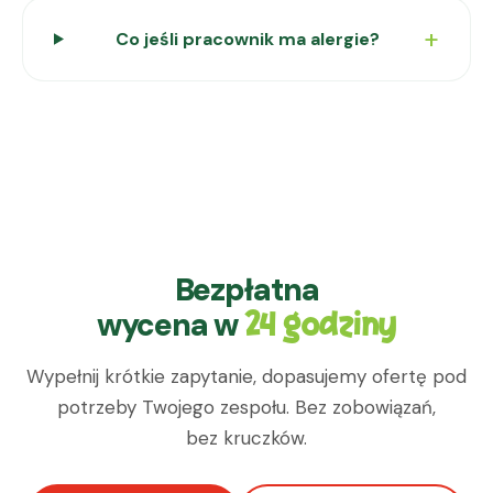
Co jeśli pracownik ma alergie?
Bezpłatna
wycena w
24 godziny
Wypełnij krótkie zapytanie, dopasujemy ofertę pod
potrzeby Twojego zespołu. Bez zobowiązań,
bez kruczków.