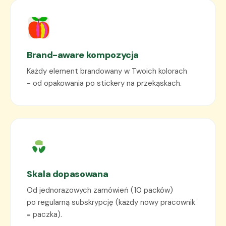
Brand-aware kompozycja
Każdy element brandowany w Twoich kolorach
- od opakowania po stickery na przekąskach.
Skala dopasowana
Od jednorazowych zamówień (10 packów)
po regularną subskrypcję (każdy nowy pracownik
= paczka).