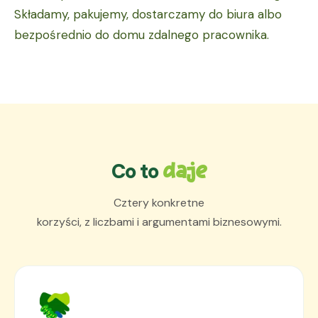
Składamy, pakujemy, dostarczamy do biura albo
bezpośrednio do domu zdalnego pracownika.
Co to
daje
Cztery konkretne
korzyści, z liczbami i argumentami biznesowymi.