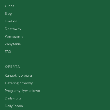
O nas
Blog
Kontakt
Dostawcy
Pomagamy
Zapytanie
FAQ
OFERTA
Kanapki do biura
Catering firmowy
Programy żywieniowe
DailyFruits
DailyFoods