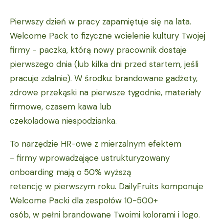
Pierwszy dzień w pracy zapamiętuje się na lata.
Welcome Pack to fizyczne wcielenie kultury Twojej
firmy - paczka, którą nowy pracownik dostaje
pierwszego dnia (lub kilka dni przed startem, jeśli
pracuje zdalnie). W środku: brandowane gadżety,
zdrowe przekąski na pierwsze tygodnie, materiały
firmowe, czasem kawa lub
czekoladowa niespodzianka.
To narzędzie HR-owe z mierzalnym efektem
- firmy wprowadzające ustrukturyzowany
onboarding mają o 50% wyższą
retencję w pierwszym roku. DailyFruits komponuje
Welcome Packi dla zespołów 10-500+
osób, w pełni brandowane Twoimi kolorami i logo.