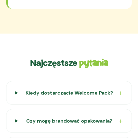
Najczęstsze
pytania
Kiedy dostarczacie Welcome Pack?
Czy mogę brandować opakowania?