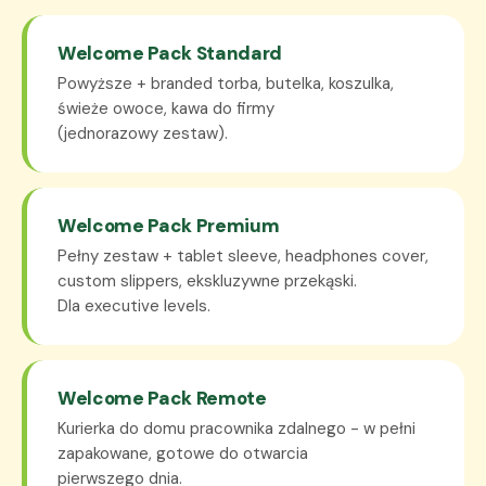
Welcome Pack Standard
Powyższe + branded torba, butelka, koszulka,
świeże owoce, kawa do firmy
(jednorazowy zestaw).
Welcome Pack Premium
Pełny zestaw + tablet sleeve, headphones cover,
custom slippers, ekskluzywne przekąski.
Dla executive levels.
Welcome Pack Remote
Kurierka do domu pracownika zdalnego - w pełni
zapakowane, gotowe do otwarcia
pierwszego dnia.