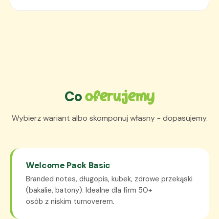
Co
oferujemy
Wybierz wariant albo skomponuj własny - dopasujemy.
Welcome Pack Basic
Branded notes, długopis, kubek, zdrowe przekąski
(bakalie, batony). Idealne dla firm 50+
osób z niskim turnoverem.