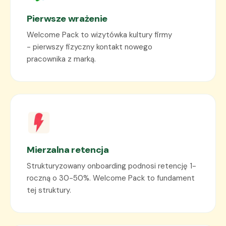
Pierwsze wrażenie
Welcome Pack to wizytówka kultury firmy
- pierwszy fizyczny kontakt nowego
pracownika z marką.
Mierzalna retencja
Strukturyzowany onboarding podnosi retencję 1-
roczną o 30-50%. Welcome Pack to fundament
tej struktury.