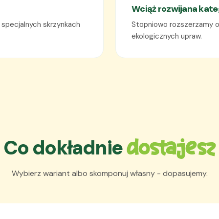
Wciąż rozwijana kate
specjalnych skrzynkach
Stopniowo rozszerzamy o
ekologicznych upraw.
Co dokładnie
dostajesz
Wybierz wariant albo skomponuj własny - dopasujemy.