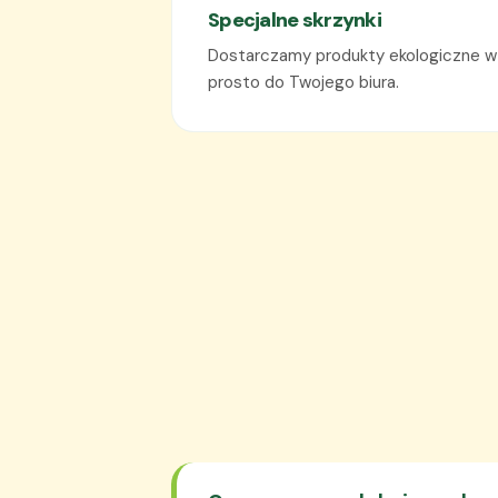
Specjalne skrzynki
Dostarczamy produkty ekologiczne w 
prosto do Twojego biura.