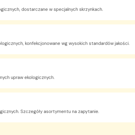
gicznych, dostarczane w specjalnych skrzynkach.
logicznych, konfekcjonowane wg wysokich standardów jakości.
nych upraw ekologicznych.
ogicznych. Szczegóły asortymentu na zapytanie.