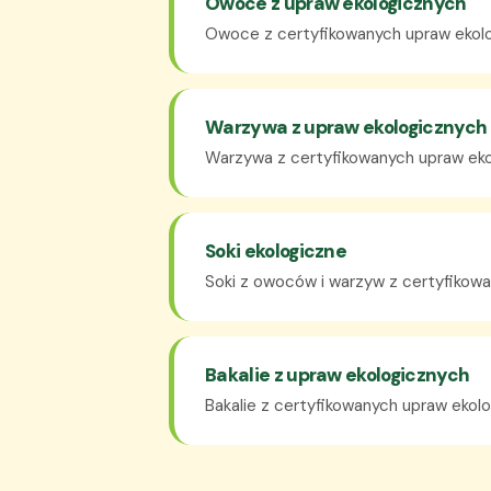
Owoce z upraw ekologicznych
Owoce z certyfikowanych upraw ekolo
Warzywa z upraw ekologicznych
Warzywa z certyfikowanych upraw eko
Soki ekologiczne
Soki z owoców i warzyw z certyfikowa
Bakalie z upraw ekologicznych
Bakalie z certyfikowanych upraw ekol