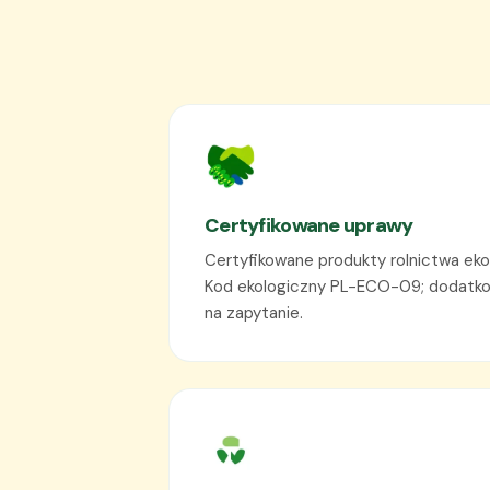
Certyfikowane uprawy
Certyfikowane produkty rolnictwa eko
Kod ekologiczny PL-ECO-09; dodatko
na zapytanie.