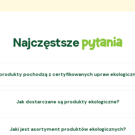
Najczęstsze
pytania
produkty pochodzą z certyfikowanych upraw ekologicz
Jak dostarczane są produkty ekologiczne?
Jaki jest asortyment produktów ekologicznych?