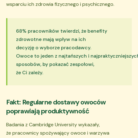
wsparciu ich zdrowia fizycznego i psychicznego.
68% pracowników twierdzi, że benefity
zdrowotne mają wpływ na ich
decyzję o wyborze pracodawcy.
Owoce to jeden z najtańszych i najpraktyczniejszyc
sposobów, by pokazać zespołowi,
że Ci zależy.
Fakt: Regularne dostawy owoców
poprawiają produktywność
Badania z Cambridge University wykazały,
że pracownicy spożywający owoce i warzywa