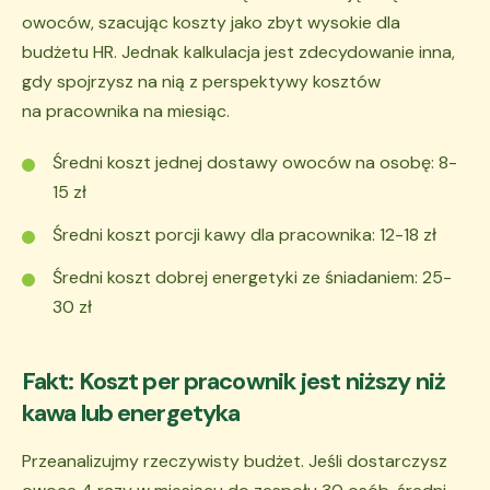
owoców, szacując koszty jako zbyt wysokie dla
budżetu HR. Jednak kalkulacja jest zdecydowanie inna,
gdy spojrzysz na nią z perspektywy kosztów
na pracownika na miesiąc.
Średni koszt jednej dostawy owoców na osobę: 8-
15 zł
Średni koszt porcji kawy dla pracownika: 12-18 zł
Średni koszt dobrej energetyki ze śniadaniem: 25-
30 zł
Fakt: Koszt per pracownik jest niższy niż
kawa lub energetyka
Przeanalizujmy rzeczywisty budżet. Jeśli dostarczysz