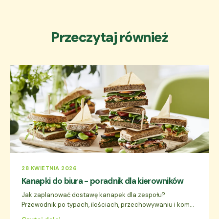
Przeczytaj również
28 KWIETNIA 2026
Kanapki do biura - poradnik dla kierowników
Jak zaplanować dostawę kanapek dla zespołu?
Przewodnik po typach, ilościach, przechowywaniu i kom...