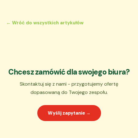
← Wróć do wszystkich artykułów
Chcesz zamówić dla swojego biura?
Skontaktuj się z nami - przygotujemy ofertę
dopasowaną do Twojego zespołu.
Wyślij zapytanie →