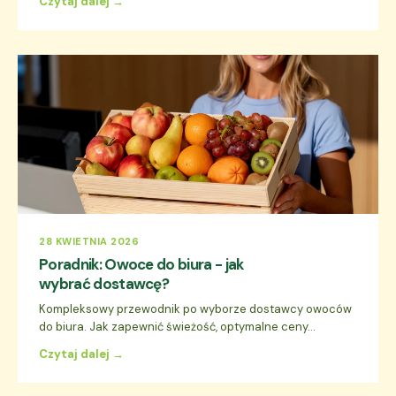
Czytaj dalej →
28 KWIETNIA 2026
Poradnik: Owoce do biura - jak
wybrać dostawcę?
Kompleksowy przewodnik po wyborze dostawcy owoców
do biura. Jak zapewnić świeżość, optymalne ceny...
Czytaj dalej →