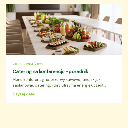
20 SIERPNIA 2021
Catering na konferencję - poradnik
Menu konferencyjne, przerwy kawowe, lunch - jak
zaplanować catering, który utrzyma energię uczest...
Czytaj dalej →