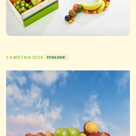
2 KWIETNIA 2025
PORADNIK