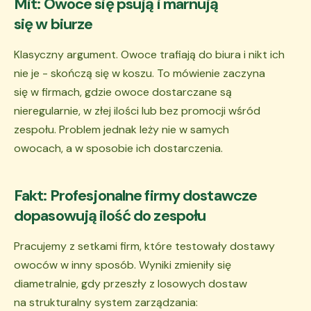
Mit: Owoce się psują i marnują
się w biurze
Klasyczny argument. Owoce trafiają do biura i nikt ich
nie je - skończą się w koszu. To mówienie zaczyna
się w firmach, gdzie owoce dostarczane są
nieregularnie, w złej ilości lub bez promocji wśród
zespołu. Problem jednak leży nie w samych
owocach, a w sposobie ich dostarczenia.
Fakt: Profesjonalne firmy dostawcze
dopasowują ilość do zespołu
Pracujemy z setkami firm, które testowały dostawy
owoców w inny sposób. Wyniki zmieniły się
diametralnie, gdy przeszły z losowych dostaw
na strukturalny system zarządzania: