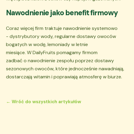
Nawodnienie jako benefit firmowy
Coraz więcej firm traktuje nawodnienie systemowo
- dystrybutory wody, regularne dostawy owoców
bogatych w wodę, lemoniady w letnie
miesiące. W DailyFruits pomagamy firmom
zadbać o nawodnienie zespołu poprzez dostawy
sezonowych owoców, które jednocześnie nawadniają,
dostarczają witamin i poprawiają atmosferę w biurze.
← Wróć do wszystkich artykułów