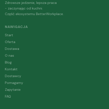
Zdrowsze jedzenie, lepsza praca
- zaczynając od kuchni.
Część ekosystemu BetterWorkplace.
NAWIGACJA
Start
Oferta
Dostawa
O nas
Blog
Kontakt
Dostawcy
Pomagamy
Zapytanie
FAQ