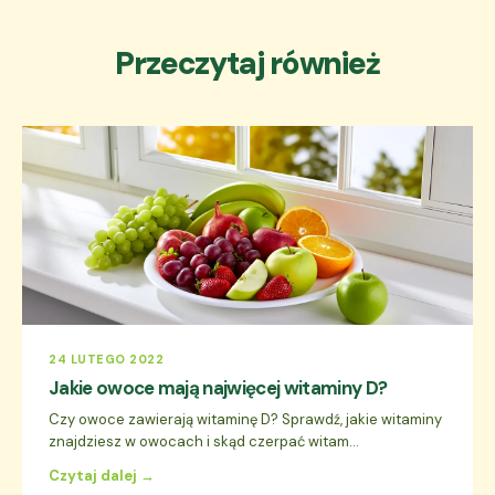
Przeczytaj również
24 LUTEGO 2022
Jakie owoce mają najwięcej witaminy D?
Czy owoce zawierają witaminę D? Sprawdź, jakie witaminy
znajdziesz w owocach i skąd czerpać witam...
Czytaj dalej →