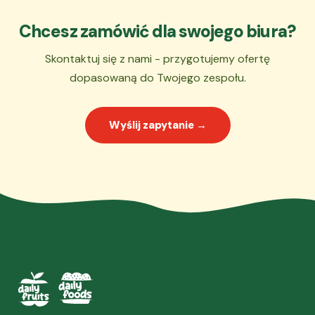
Chcesz zamówić dla swojego biura?
Skontaktuj się z nami - przygotujemy ofertę
dopasowaną do Twojego zespołu.
Wyślij zapytanie →