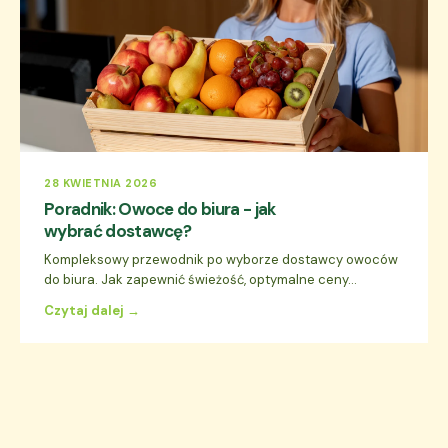
28 KWIETNIA 2026
Poradnik: Owoce do biura - jak
wybrać dostawcę?
Kompleksowy przewodnik po wyborze dostawcy owoców
do biura. Jak zapewnić świeżość, optymalne ceny...
Czytaj dalej →