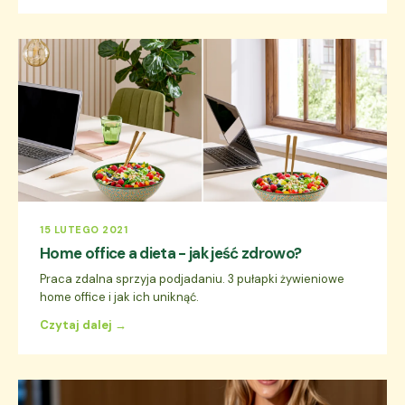
15 LUTEGO 2021
Home office a dieta - jak jeść zdrowo?
Praca zdalna sprzyja podjadaniu. 3 pułapki żywieniowe
home office i jak ich uniknąć.
Czytaj dalej →