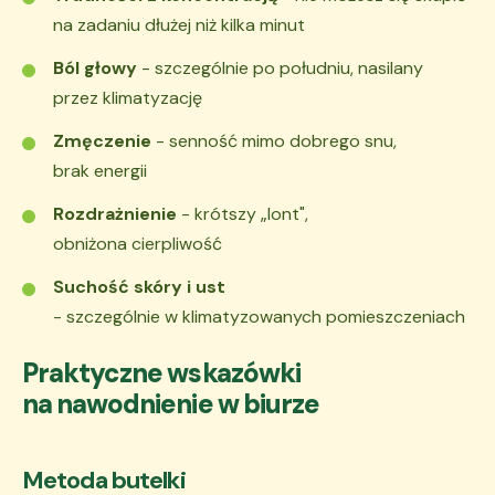
na zadaniu dłużej niż kilka minut
Ból głowy
- szczególnie po południu, nasilany
przez klimatyzację
Zmęczenie
- senność mimo dobrego snu,
brak energii
Rozdrażnienie
- krótszy „lont",
obniżona cierpliwość
Suchość skóry i ust
- szczególnie w klimatyzowanych pomieszczeniach
Praktyczne wskazówki
na nawodnienie w biurze
Metoda butelki