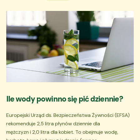
Ile wody powinno się pić dziennie?
Europejski Urząd ds. Bezpieczeństwa Żywności (EFSA)
rekomenduje 2,5 litra płynów dziennie dla
mężczyzn i 2,0 litra dla kobiet. To obejmuje wodę,