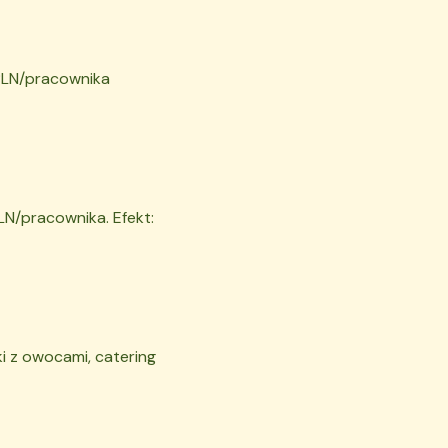
PLN/pracownika
N/pracownika. Efekt:
i z owocami, catering