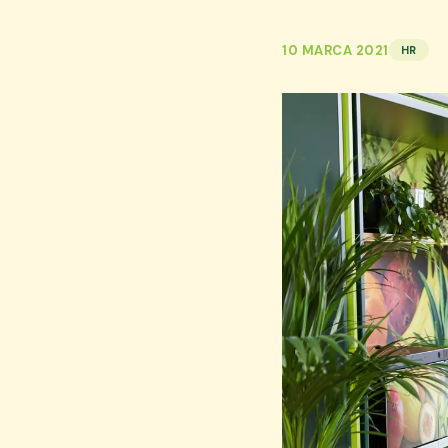
10 MARCA 2021
HR