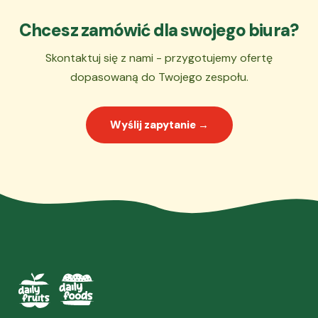
Chcesz zamówić dla swojego biura?
Skontaktuj się z nami - przygotujemy ofertę
dopasowaną do Twojego zespołu.
Wyślij zapytanie →