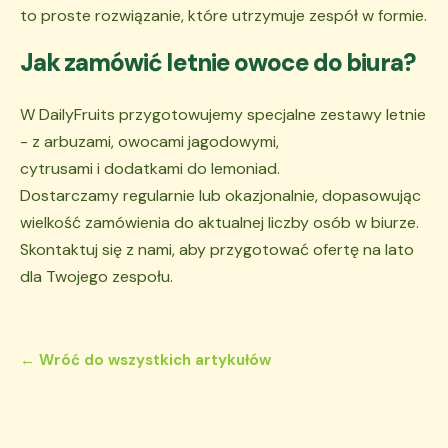
to proste rozwiązanie, które utrzymuje zespół w formie.
Jak zamówić letnie owoce do biura?
W DailyFruits przygotowujemy specjalne zestawy letnie
- z arbuzami, owocami jagodowymi,
cytrusami i dodatkami do lemoniad.
Dostarczamy regularnie lub okazjonalnie, dopasowując
wielkość zamówienia do aktualnej liczby osób w biurze.
Skontaktuj się z nami, aby przygotować ofertę na lato
dla Twojego zespołu.
← Wróć do wszystkich artykułów