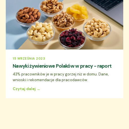
15 WRZEŚNIA 2023
Nawyki żywieniowe Polaków w pracy - raport
43% pracowników je w pracy gorzej niż w domu. Dane,
wnioski i rekomendacje dla pracodawców.
Czytaj dalej →