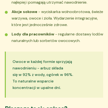
najlepiej i pomagają utrzymać nawodnienie.
Akcje sokowe
- wyciskarka wolnoobrotowa, świeże
warzywa, owoce i zioła. Wydarzenie integracyjne,
które jest jednocześnie zdrowe.
Lody dla pracowników
- regularne dostawy lodów
naturalnych lub sorbetów owocowych.
Owoce w każdej formie sprzyjają
nawodnieniu - arbuz składa
się w 92% z wody, ogórek w 96%.
To naturalne wsparcie
koncentracji w upalne dni.