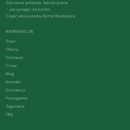
Zdrowsze jedzenie, lepsza praca
- zaczynając od kuchni.
Część ekosystemu BetterWorkplace.
NAWIGACJA
Start
Oferta
Dostawa
O nas
Blog
Kontakt
Dostawcy
Pomagamy
Zapytanie
FAQ