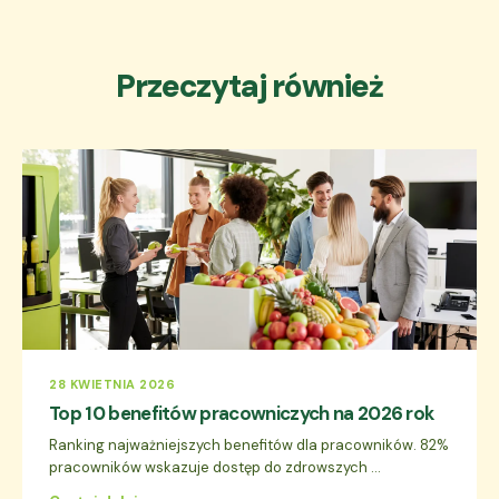
Przeczytaj również
28 KWIETNIA 2026
Top 10 benefitów pracowniczych na 2026 rok
Ranking najważniejszych benefitów dla pracowników. 82%
pracowników wskazuje dostęp do zdrowszych ...