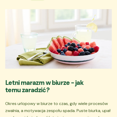
Letni marazm w biurze - jak
temu zaradzić?
Okres urlopowy w biurze to czas, gdy wiele procesów
zwalnia, a motywacja zespołu spada. Puste biurka, upał